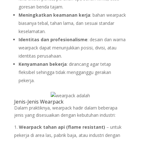
goresan benda tajam.
Meningkatkan keamanan kerja
: bahan wearpack
biasanya tebal, tahan lama, dan sesuai standar
keselamatan.
Identitas dan profesionalisme
: desain dan warna
wearpack dapat menunjukkan posisi, divisi, atau
identitas perusahaan.
Kenyamanan bekerja
: dirancang agar tetap
fleksibel sehingga tidak mengganggu gerakan
pekerja.
Jenis-Jenis Wearpack
Dalam praktiknya, wearpack hadir dalam beberapa
jenis yang disesuaikan dengan kebutuhan industri:
Wearpack tahan api (flame resistant)
– untuk
pekerja di area las, pabrik baja, atau industri dengan