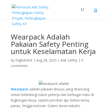
Wearpack Adalah
Pakaian Safety Penting
untuk Keselamatan Kerja
by
DigitalClick
|
Aug 28, 2025
|
Alat Safety
|
0
comments
Wearpack
adalah pakaian khusus yang dirancang
untuk melindungi tubuh pekerja dari berbagai risiko di
lingkungan kerja, seperti percikan api, bahan kimia,
panas, hingga kotoran. Dalam dunia industri,