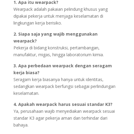
1. Apa itu wearpack?
Wearpack adalah pakaian pelindung khusus yang
dipakai pekerja untuk menjaga keselamatan di
lingkungan kerja berisiko.
2. Siapa saja yang wajib menggunakan
wearpack?
Pekerja di bidang konstruksi, pertambangan,
manufaktur, migas, hingga laboratorium kimia.
3. Apa perbedaan wearpack dengan seragam
kerja biasa?
Seragam kerja biasanya hanya untuk identitas,
sedangkan wearpack berfungsi sebagai perlindungan
keselamatan.
4. Apakah wearpack harus sesuai standar K3?
Ya, perusahaan wajib menyediakan wearpack sesuai
standar K3 agar pekerja aman dan terhindar dari
bahaya.