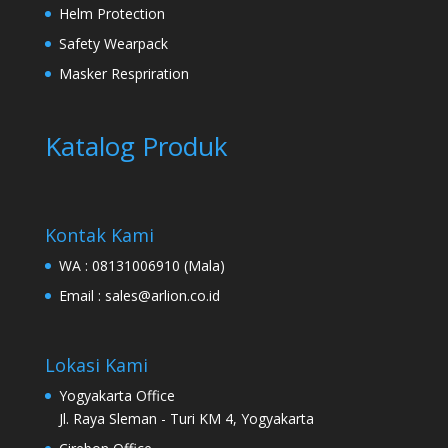
Helm Protection
Safety Wearpack
Masker Respriration
Katalog Produk
Kontak Kami
WA :
08131006910
(Mala)
Email :
sales@arlion.co.id
Lokasi Kami
Yogyakarta Office
Jl. Raya Sleman - Turi KM 4, Yogyakarta