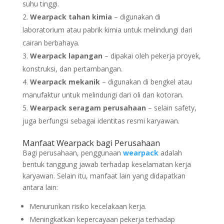
suhu tinggi.
Wearpack tahan kimia
– digunakan di
laboratorium atau pabrik kimia untuk melindungi dari
cairan berbahaya.
Wearpack lapangan
– dipakai oleh pekerja proyek,
konstruksi, dan pertambangan.
Wearpack mekanik
– digunakan di bengkel atau
manufaktur untuk melindungi dari oli dan kotoran.
Wearpack seragam perusahaan
– selain safety,
juga berfungsi sebagai identitas resmi karyawan.
Manfaat Wearpack bagi Perusahaan
Bagi perusahaan, penggunaan
wearpack
adalah
bentuk tanggung jawab terhadap keselamatan kerja
karyawan. Selain itu, manfaat lain yang didapatkan
antara lain:
Menurunkan risiko kecelakaan kerja.
Meningkatkan kepercayaan pekerja terhadap