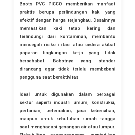
Boots PVC PICCO memberikan manfaat
praktis berupa perlindungan kaki yang
efektif dengan harga terjangkau. Desainnya
memastikan kaki tetap kering dan
terlindungi dari kontaminan, membantu
mencegah risiko iritasi atau cedera akibat
paparan lingkungan kerja yang tidak
bersahabat. Bobotnya yang standar
dirancang agar tidak terlalu membebani
pengguna saat beraktivitas.
Ideal untuk digunakan dalam berbagai
sektor seperti industri umum, konstruksi,
pertanian, peternakan, jasa kebersihan,
maupun untuk kebutuhan rumah tangga
saat menghadapi genangan air atau lumpur.