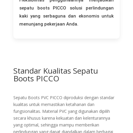
Fleksibilitas penggunaannya menjadikan
sepatu boots PICCO solusi perlindungan
kaki yang serbaguna dan ekonomis untuk
menunjang pekerjaan Anda.
Standar Kualitas Sepatu
Boots PICCO
Sepatu Boots PVC PICCO diproduksi dengan standar
kualitas untuk memastikan ketahanan dan
fungsionalitas. Material PVC yang digunakan dipilih
secara khusus karena kekuatan dan kelenturannya
yang optimal, sehingga mampu memberikan
perlindungan yang dapat diandalkan dalam berbagai