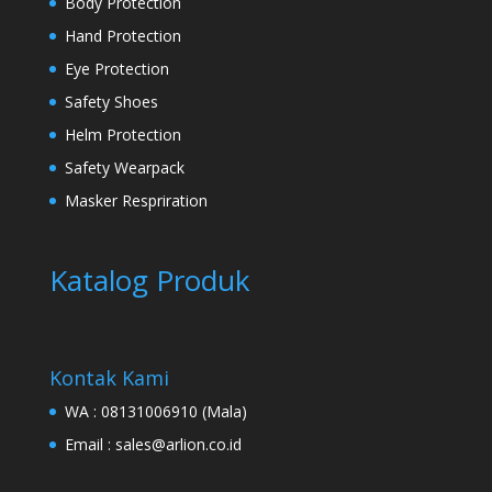
Body Protection
Hand Protection
Eye Protection
Safety Shoes
Helm Protection
Safety Wearpack
Masker Respriration
Katalog Produk
Kontak Kami
WA :
08131006910
(Mala)
Email :
sales@arlion.co.id