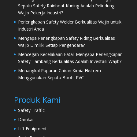
Sepatu Safety Rainboat Kuning Adalah Pelindung
Wajib Pekerja Industri?
Perlengkapan Safety Welder Berkualitas Wajib untuk
Industri Anda
Mengapa Perlengkapan Safety Riding Berkualitas
Wajib Dimiliki Setiap Pengendara?
Mencegah Kecelakaan Fatal: Mengapa Perlengkapan
Safety Tambang Berkualitas Adalah Investasi Wajib?
Menangkal Paparan Cairan Kimia Ekstrem
Menggunakan Sepatu Boots PVC
Produk Kami
Safety Traffic
Damkar
Lift Equipment