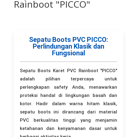
Rainboot "PICCO"
Sepatu Boots PVC PICCO:
Perlindungan Klasik dan
Fungsional
Sepatu Boots Karet PVC Rainboot "PICCO"
adalah pilihan terpercaya untuk
perlengkapan safety Anda, menawarkan
proteksi handal di lingkungan basah dan
kotor. Hadir dalam warna hitam klasik,
sepatu boots ini dirancang dari material
PVC berkualitas tinggi yang menjamin
ketahanan dan kenyamanan dasar untuk
berbagai aktivitas kerja.