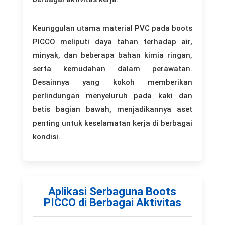
Keunggulan utama material PVC pada boots
PICCO meliputi daya tahan terhadap air,
minyak, dan beberapa bahan kimia ringan,
serta kemudahan dalam perawatan.
Desainnya yang kokoh memberikan
perlindungan menyeluruh pada kaki dan
betis bagian bawah, menjadikannya aset
penting untuk keselamatan kerja di berbagai
kondisi.
Aplikasi Serbaguna Boots
PICCO di Berbagai Aktivitas