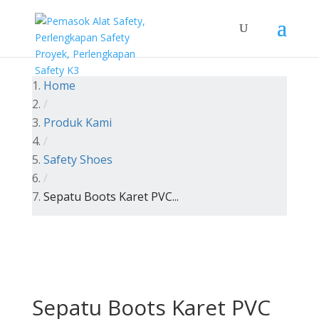
Home
/
Produk Kami
/
Safety Shoes
/
Sepatu Boots Karet PVC...
Sepatu Boots Karet PVC