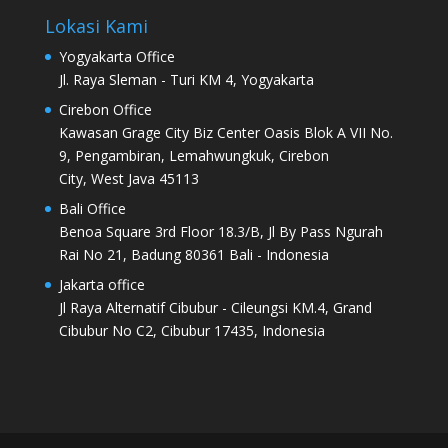
Lokasi Kami
Yogyakarta Office
Jl. Raya Sleman - Turi KM 4, Yogyakarta
Cirebon Office
Kawasan Grage City Biz Center Oasis Blok A VII No.
9, Pengambiran, Lemahwungkuk, Cirebon
City, West Java 45113
Bali Office
Benoa Square 3rd Floor 18.3/B, Jl By Pass Ngurah
Rai No 21, Badung 80361 Bali - Indonesia
Jakarta office
Jl Raya Alternatif Cibubur - Cileungsi KM.4, Grand
Cibubur No C2, Cibubur 17435, Indonesia